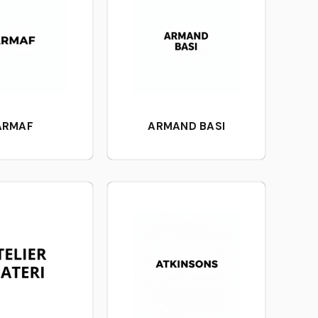
ARMAF
ARMAND BASI