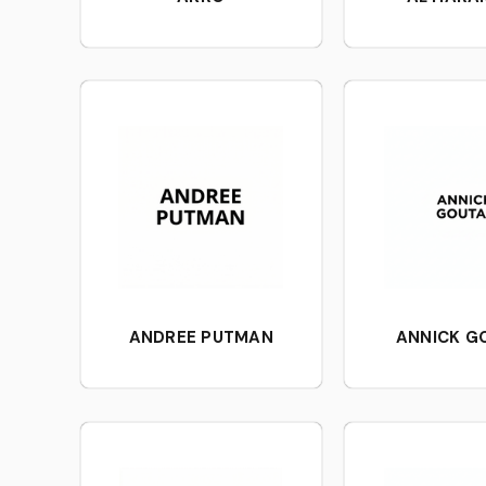
ANDREE PUTMAN
ANNICK G