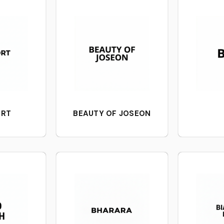
ORT
BEAUTY OF JOSEON