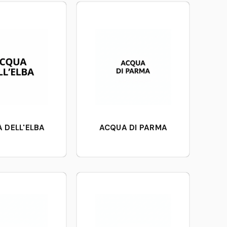
 DELL'ELBA
ACQUA DI PARMA