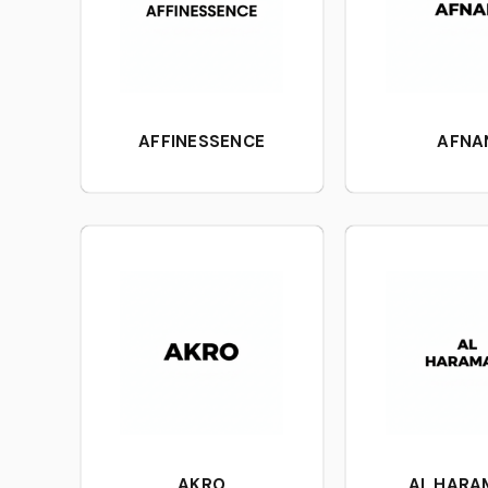
AFFINESSENCE
AFNA
AKRO
AL HARA