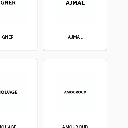
IGNER
AJMAL
MOUAGE
AMOUROUD