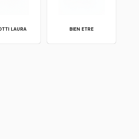
OTTI LAURA
BIEN ETRE