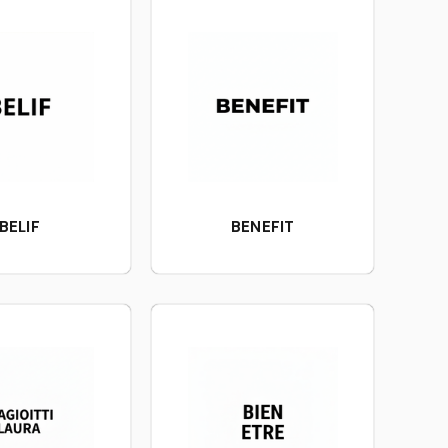
BELIF
BENEFIT