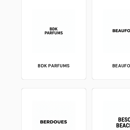
BDK PARFUMS
BEAUF