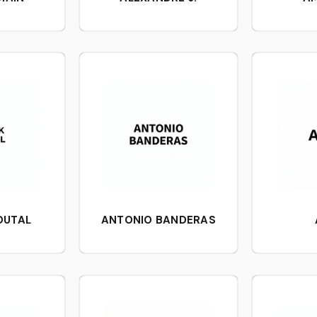
OUTAL
ANTONIO BANDERAS