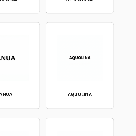
ANUA
AQUOLINA