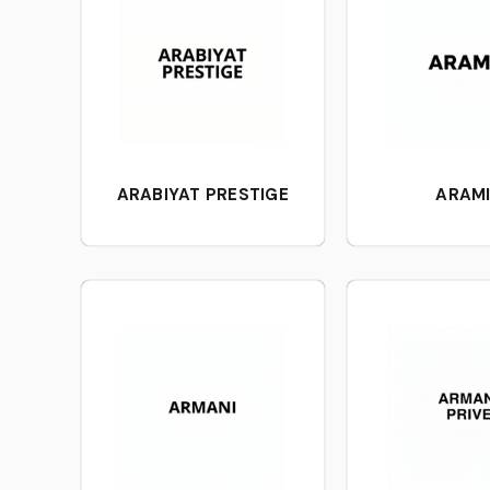
ARABIYAT PRESTIGE
ARAM