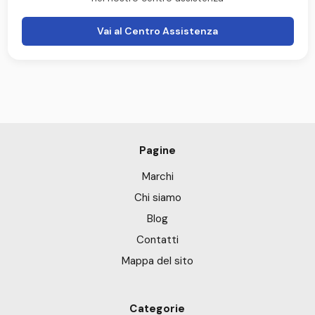
Vai al Centro Assistenza
Pagine
Marchi
Chi siamo
Blog
Contatti
Mappa del sito
Categorie