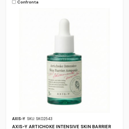
Confronta
AXIS-Y
SKU: SK02543
AXIS-Y ARTICHOKE INTENSIVE SKIN BARRIER