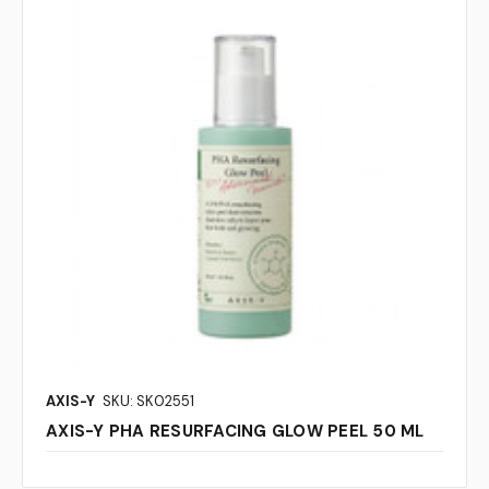
AXIS-Y
SKU: SK02551
AXIS-Y PHA RESURFACING GLOW PEEL 50 ML