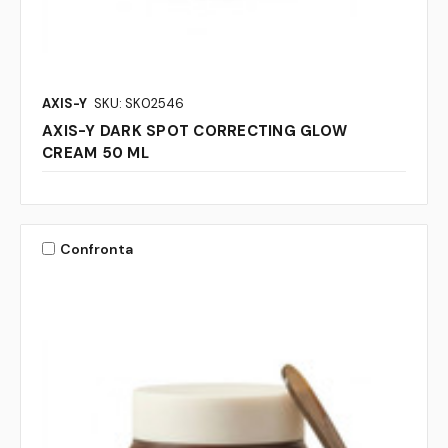
AXIS-Y
SKU: SK02546
AXIS-Y DARK SPOT CORRECTING GLOW
CREAM 50 ML
Confronta