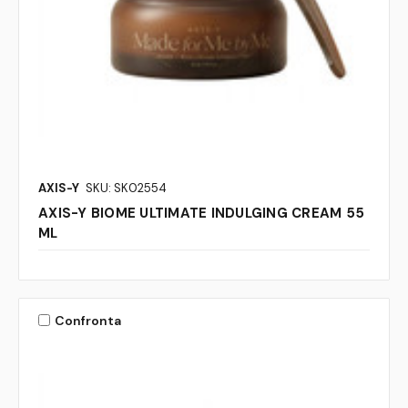
AXIS-Y
SKU: SK02554
AXIS-Y BIOME ULTIMATE INDULGING CREAM 55
ML
Confronta