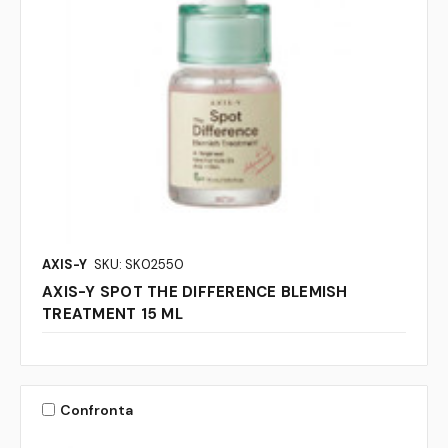
AXIS-Y
SKU: SK02550
AXIS-Y SPOT THE DIFFERENCE BLEMISH
TREATMENT 15 ML
Confronta