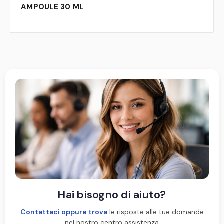
AMPOULE 30 ML
Hai bisogno di aiuto?
Contattaci oppure trova
le risposte alle tue domande
nel nostro centro assistenza