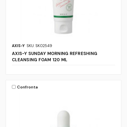
AXIS-Y
SKU: SK02549
AXIS-Y SUNDAY MORNING REFRESHING
CLEANSING FOAM 120 ML
Confronta