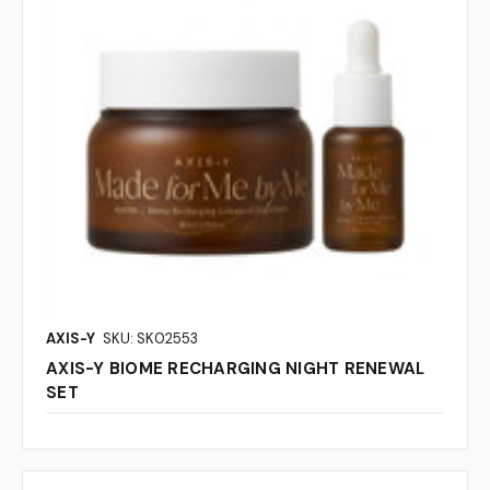
AXIS-Y
SKU: SK02553
AXIS-Y BIOME RECHARGING NIGHT RENEWAL
SET