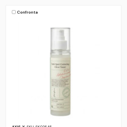
Confronta