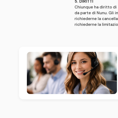
5. DIRITTI
Chiunque ha diritto di
da parte di Nunu. Gli in
richiederne la cancella
richiederne la limitaz