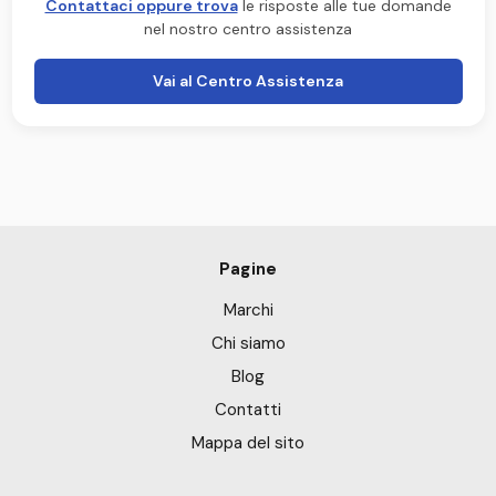
Contattaci oppure trova
le risposte alle tue domande
nel nostro centro assistenza
Vai al Centro Assistenza
Pagine
Marchi
Chi siamo
Blog
Contatti
Mappa del sito