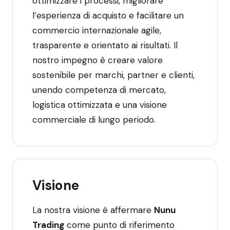
ottimizzare i processi, migliorare
l’esperienza di acquisto e facilitare un
commercio internazionale agile,
trasparente e orientato ai risultati. Il
nostro impegno è creare valore
sostenibile per marchi, partner e clienti,
unendo competenza di mercato,
logistica ottimizzata e una visione
commerciale di lungo periodo.
Visione
La nostra visione è affermare
Nunu
Trading
come punto di riferimento