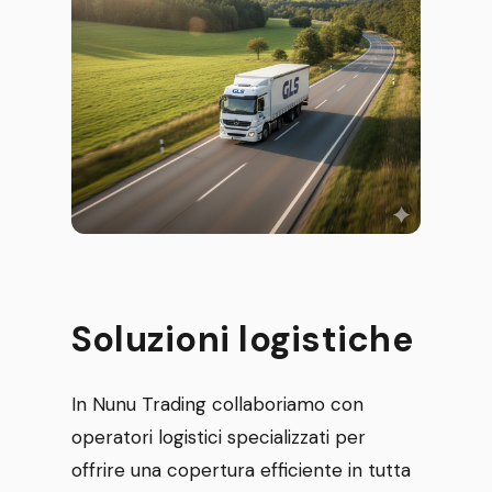
Soluzioni logistiche
In Nunu Trading collaboriamo con
operatori logistici specializzati per
offrire una copertura efficiente in tutta