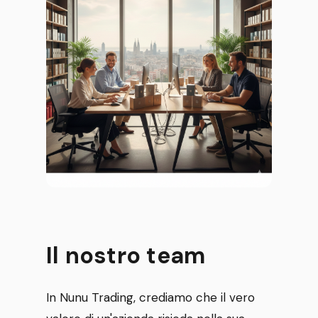
Il nostro team
In Nunu Trading, crediamo che il vero