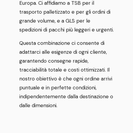
Europa. Ci affidiamo a TSB per il
trasporto palletizzato e per gli ordini di
grande volume, e a GLS per le
spedizioni di pacchi più leggeri e urgenti.
Questa combinazione ci consente di
adattarci alle esigenze di ogni cliente,
garantendo consegne rapide,
tracciabilità totale e costi ottimizzati. Il
nostro obiettivo è che ogni ordine arrivi
puntuale e in perfette condizioni,
indipendentemente dalla destinazione o
dalle dimensioni.