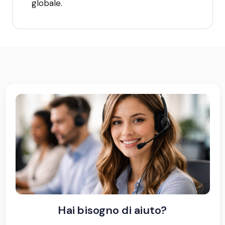
globale.
Hai bisogno di aiuto?