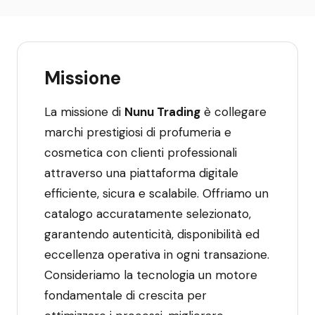
Missione
La missione di
Nunu Trading
è collegare
marchi prestigiosi di profumeria e
cosmetica con clienti professionali
attraverso una piattaforma digitale
efficiente, sicura e scalabile. Offriamo un
catalogo accuratamente selezionato,
garantendo autenticità, disponibilità ed
eccellenza operativa in ogni transazione.
Consideriamo la tecnologia un motore
fondamentale di crescita per