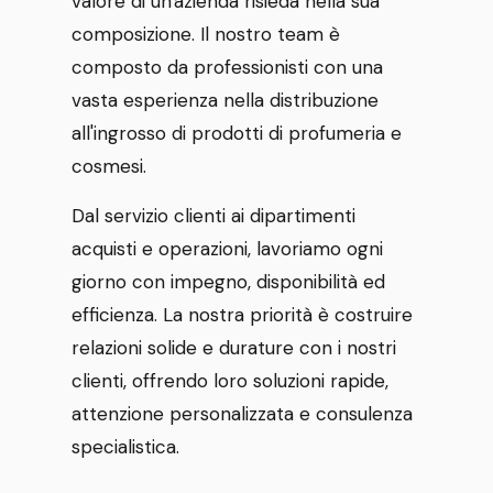
valore di un'azienda risieda nella sua
composizione. Il nostro team è
composto da professionisti con una
vasta esperienza nella distribuzione
all'ingrosso di prodotti di profumeria e
cosmesi.
Dal servizio clienti ai dipartimenti
acquisti e operazioni, lavoriamo ogni
giorno con impegno, disponibilità ed
efficienza. La nostra priorità è costruire
relazioni solide e durature con i nostri
clienti, offrendo loro soluzioni rapide,
attenzione personalizzata e consulenza
specialistica.