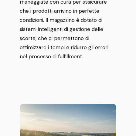
maneggiate con cura per assicurare
che i prodotti arrivino in perfette
condizioni. Il magazzino è dotato di
sistemi intelligenti di gestione delle
scorte, che ci permettono di
ottimizzare i tempi e ridurre gli errori
nel processo di fulfillment.