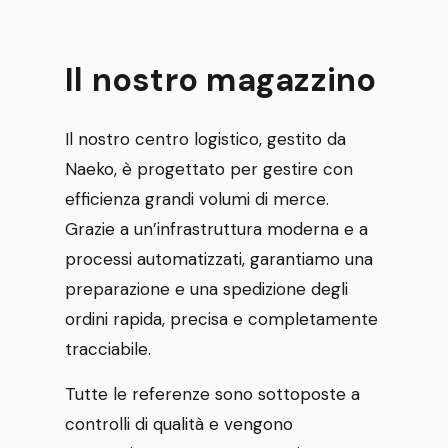
Il nostro magazzino
Il nostro centro logistico, gestito da
Naeko, è progettato per gestire con
efficienza grandi volumi di merce.
Grazie a un’infrastruttura moderna e a
processi automatizzati, garantiamo una
preparazione e una spedizione degli
ordini rapida, precisa e completamente
tracciabile.
Tutte le referenze sono sottoposte a
controlli di qualità e vengono