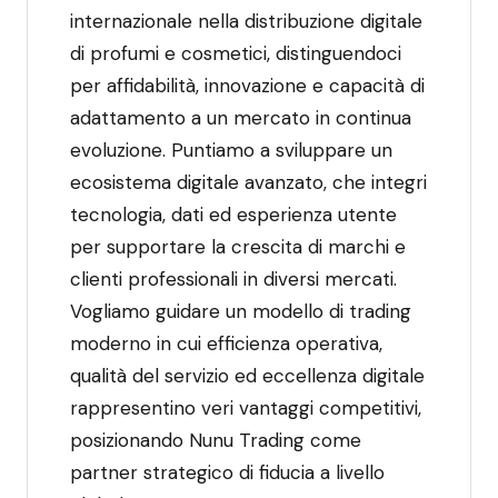
internazionale nella distribuzione digitale
di profumi e cosmetici, distinguendoci
per affidabilità, innovazione e capacità di
adattamento a un mercato in continua
evoluzione. Puntiamo a sviluppare un
ecosistema digitale avanzato, che integri
tecnologia, dati ed esperienza utente
per supportare la crescita di marchi e
clienti professionali in diversi mercati.
Vogliamo guidare un modello di trading
moderno in cui efficienza operativa,
qualità del servizio ed eccellenza digitale
rappresentino veri vantaggi competitivi,
posizionando Nunu Trading come
partner strategico di fiducia a livello