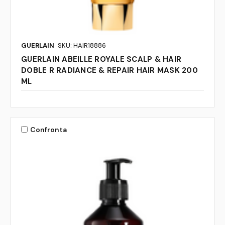
GUERLAIN
SKU: HAIR18886
GUERLAIN ABEILLE ROYALE SCALP & HAIR
DOBLE R RADIANCE & REPAIR HAIR MASK 200
ML
Confronta