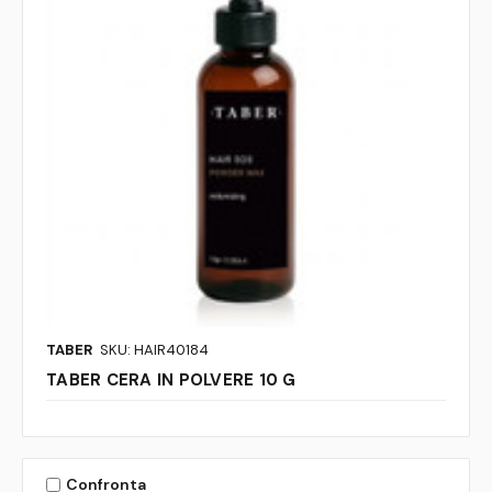
TABER
SKU: HAIR40184
TABER CERA IN POLVERE 10 G
Confronta