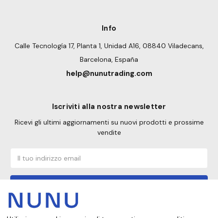
Info
Calle Tecnología 17, Planta 1, Unidad A16, 08840 Viladecans,
Barcelona, España
help@nunutrading.com
Iscriviti alla nostra newsletter
Ricevi gli ultimi aggiornamenti su nuovi prodotti e prossime
vendite
Indirizzo
email