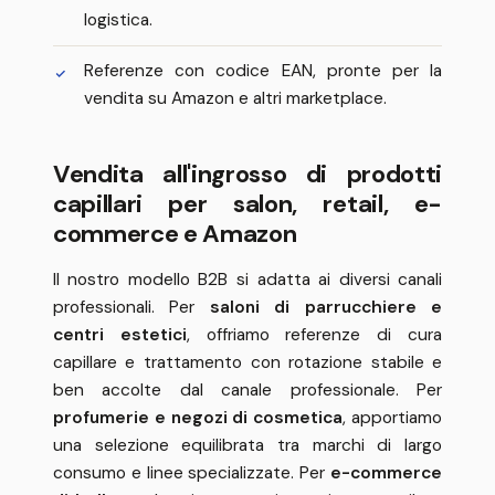
logistica.
Referenze con codice EAN, pronte per la
vendita su Amazon e altri marketplace.
Vendita all'ingrosso di prodotti
capillari per salon, retail, e-
commerce e Amazon
Il nostro modello B2B si adatta ai diversi canali
professionali. Per
saloni di parrucchiere e
centri estetici
, offriamo referenze di cura
capillare e trattamento con rotazione stabile e
ben accolte dal canale professionale. Per
profumerie e negozi di cosmetica
, apportiamo
una selezione equilibrata tra marchi di largo
consumo e linee specializzate. Per
e-commerce