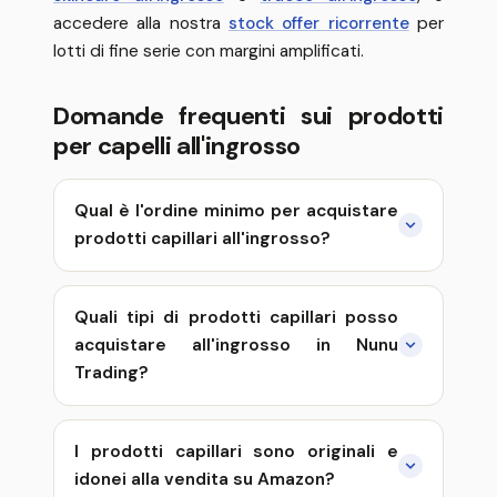
accedere alla nostra
stock offer ricorrente
per
lotti di fine serie con margini amplificati.
Domande frequenti sui prodotti
per capelli all'ingrosso
Qual è l'ordine minimo per acquistare
prodotti capillari all'ingrosso?
Quali tipi di prodotti capillari posso
acquistare all'ingrosso in Nunu
Trading?
I prodotti capillari sono originali e
idonei alla vendita su Amazon?