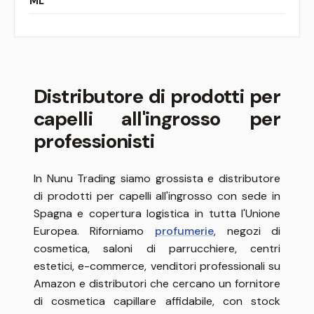
ML
Distributore di prodotti per
capelli all'ingrosso per
professionisti
In Nunu Trading siamo grossista e distributore
di prodotti per capelli all'ingrosso con sede in
Spagna e copertura logistica in tutta l'Unione
Europea. Riforniamo
profumerie
, negozi di
cosmetica, saloni di parrucchiere, centri
estetici, e-commerce, venditori professionali su
Amazon e distributori che cercano un fornitore
di cosmetica capillare affidabile, con stock