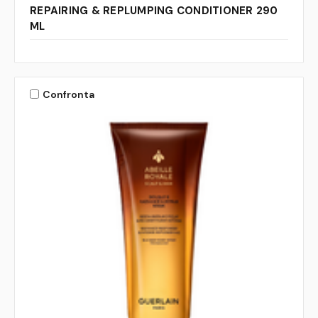
REPAIRING & REPLUMPING CONDITIONER 290
ML
Confronta