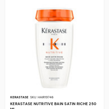
KERASTASE
SKU: HAIR19746
KERASTASE NUTRITIVE BAIN SATIN RICHE 250