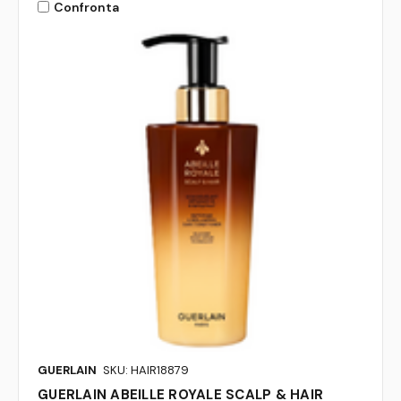
Confronta
GUERLAIN
SKU: HAIR18879
GUERLAIN ABEILLE ROYALE SCALP & HAIR