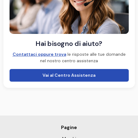
Hai bisogno di aiuto?
Contattaci oppure trova
le risposte alle tue domande
nel nostro centro assistenza
Vai al Centro Assistenza
Pagine