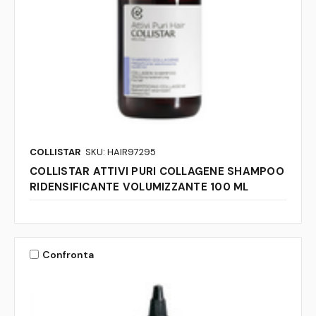
COLLISTAR
SKU: HAIR97295
COLLISTAR ATTIVI PURI COLLAGENE SHAMPOO
RIDENSIFICANTE VOLUMIZZANTE 100 ML
Confronta