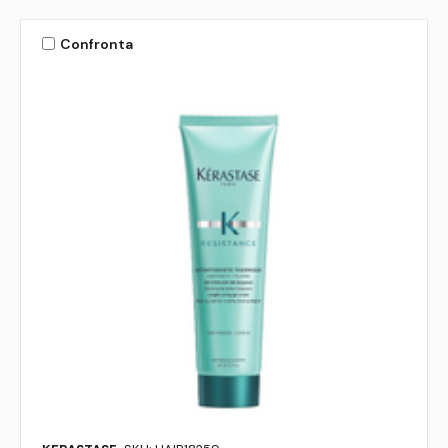
Confronta