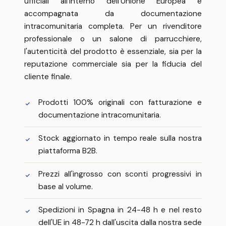
ufficiali all'interno dell'Unione Europea e
accompagnata da documentazione
intracomunitaria completa. Per un rivenditore
professionale o un salone di parrucchiere,
l'autenticità del prodotto è essenziale, sia per la
reputazione commerciale sia per la fiducia del
cliente finale.
Prodotti 100% originali con fatturazione e
documentazione intracomunitaria.
Stock aggiornato in tempo reale sulla nostra
piattaforma B2B.
Prezzi all'ingrosso con sconti progressivi in
base al volume.
Spedizioni in Spagna in 24-48 h e nel resto
dell'UE in 48-72 h dall'uscita dalla nostra sede