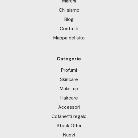
Marchi
Chi siamo
Blog
Contatti
Mappa del sito
Categorie
Profumi
Skincare
Make-up
Haircare
Accessori
Cofanetti regalo
Stock Offer
Nuovi