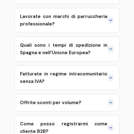
Lavorate con marchi di parruccheria
professionale?
Quali sono i tempi di spedizione in
Spagna e nell'Unione Europea?
Fatturate in regime intracomunitario
senza IVA?
Offrite sconti per volume?
Come posso registrarmi come
cliente B2B?