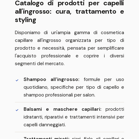
Catalogo di prodotti per capelli
all'ingrosso: cura, trattamento e
styling
Disponiamo di un'ampia gamma di cosmetica
capillare all'ingrosso organizzata per tipo di
prodotto e necessità, pensata per semplificare
l'acquisto professionale e coprire i diversi
segmenti del mercato.
Shampoo all'ingrosso:
formule per uso
quotidiano, specifiche per tipo di capello e
shampoo professionali per salon.
Balsami e maschere capillari:
prodotti
idratanti, riparativi e trattamenti intensivi per
capelli danneggiati.
Trattamenti mirati:
sieri, fiale, oli capillari e