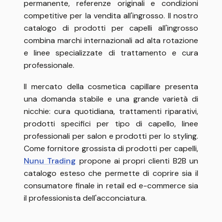
permanente, referenze originali e condizioni
competitive per la vendita all'ingrosso. Il nostro
catalogo di prodotti per capelli all'ingrosso
combina marchi internazionali ad alta rotazione
e linee specializzate di trattamento e cura
professionale.
Il mercato della cosmetica capillare presenta
una domanda stabile e una grande varietà di
nicchie: cura quotidiana, trattamenti riparativi,
prodotti specifici per tipo di capello, linee
professionali per salon e prodotti per lo styling.
Come fornitore grossista di prodotti per capelli,
Nunu Trading
propone ai propri clienti B2B un
catalogo esteso che permette di coprire sia il
consumatore finale in retail ed e-commerce sia
il professionista dell'acconciatura.