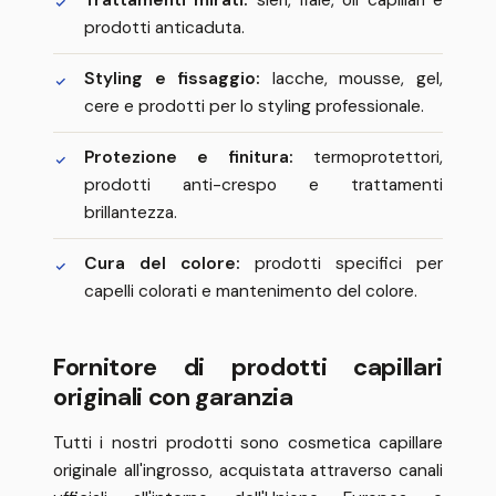
prodotti anticaduta.
Styling e fissaggio:
lacche, mousse, gel,
cere e prodotti per lo styling professionale.
Protezione e finitura:
termoprotettori,
prodotti anti-crespo e trattamenti
brillantezza.
Cura del colore:
prodotti specifici per
capelli colorati e mantenimento del colore.
Fornitore di prodotti capillari
originali con garanzia
Tutti i nostri prodotti sono cosmetica capillare
originale all'ingrosso, acquistata attraverso canali