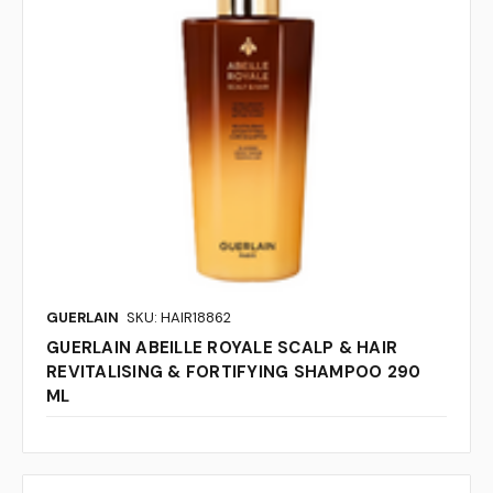
GUERLAIN
SKU: HAIR18862
GUERLAIN ABEILLE ROYALE SCALP & HAIR
REVITALISING & FORTIFYING SHAMPOO 290
ML