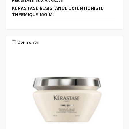
KERASTASE
SKU: HAIR18259
KERASTASE RESISTANCE EXTENTIONISTE
THERMIQUE 150 ML
Confronta