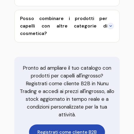
Posso combinare i prodotti per
capelli con altre categorie di
cosmetica?
Pronto ad ampliare il tuo catalogo con
prodotti per capelli all'ingrosso?
Registrati come cliente B2B in Nunu
Trading e accedi ai prezzi all'ingrosso, allo
stock aggiornato in tempo reale e a
condizioni personalizzate per la tua
attività.
Registrati come cliente B2B