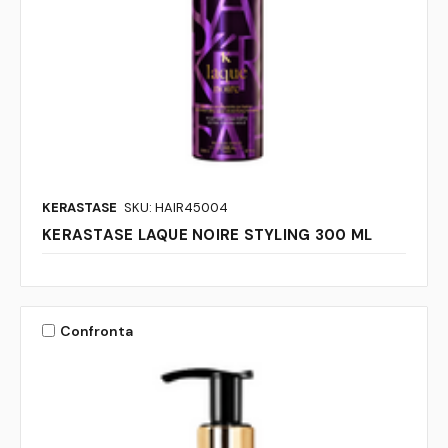
KERASTASE
SKU: HAIR45004
KERASTASE LAQUE NOIRE STYLING 300 ML
Confronta