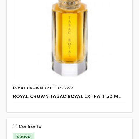
ROYAL CROWN
SKU: FR602273
ROYAL CROWN TABAC ROYAL EXTRAIT 50 ML
Confronta
NUOVO