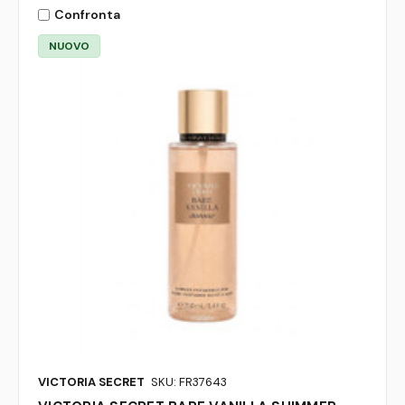
Confronta
NUOVO
VICTORIA SECRET
SKU: FR37643