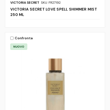
VICTORIA SECRET
SKU: FR27192
VICTORIA SECRET LOVE SPELL SHIMMER MIST
250 ML
Confronta
NUOVO