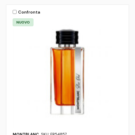
Confronta
NUOVO
MONTBLANC
SKU: FR54857