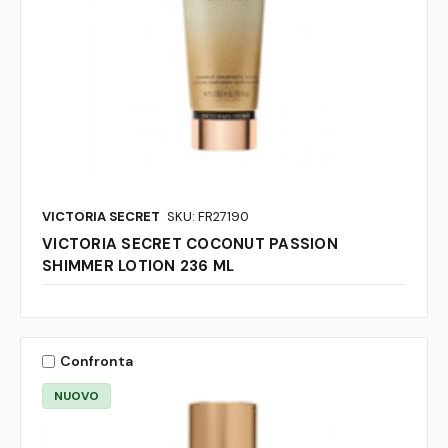
VICTORIA SECRET
SKU: FR27190
VICTORIA SECRET COCONUT PASSION
SHIMMER LOTION 236 ML
Confronta
NUOVO