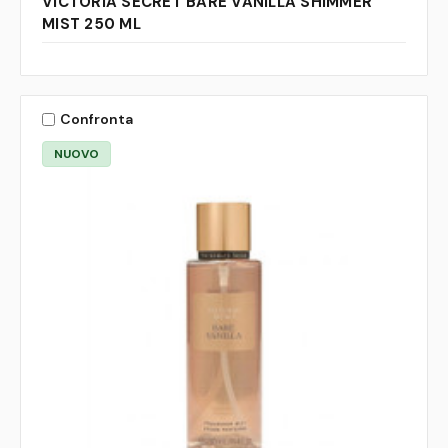
VICTORIA SECRET BARE VANILLA SHIMMER
MIST 250 ML
Confronta
NUOVO