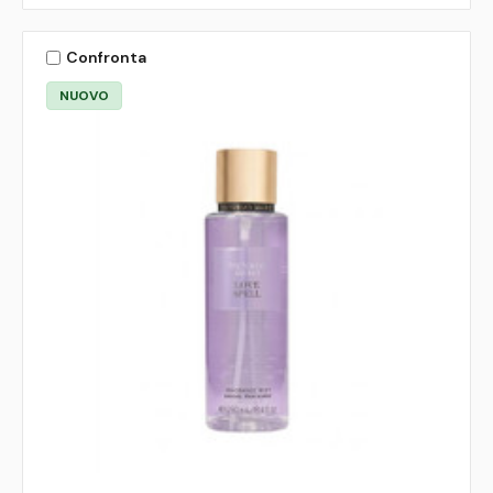
Confronta
NUOVO