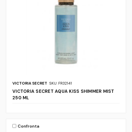
VICTORIA SECRET
SKU: FR32141
VICTORIA SECRET AQUA KISS SHIMMER MIST
250 ML
Confronta