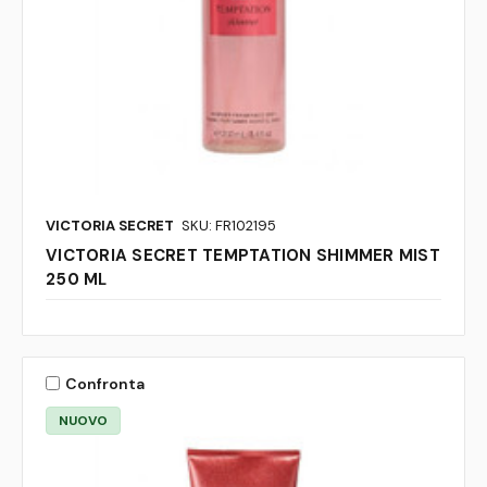
VICTORIA SECRET
SKU: FR102195
VICTORIA SECRET TEMPTATION SHIMMER MIST
250 ML
Confronta
NUOVO