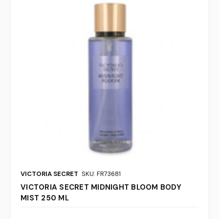
VICTORIA SECRET
SKU: FR73681
VICTORIA SECRET MIDNIGHT BLOOM BODY
MIST 250 ML