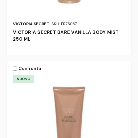
VICTORIA SECRET
SKU: FR73037
VICTORIA SECRET BARE VANILLA BODY MIST
250 ML
Confronta
NUOVO