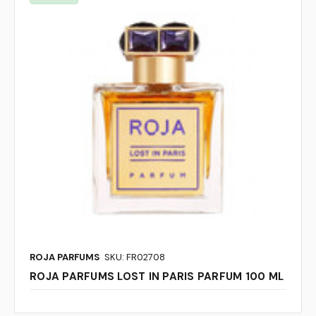
ROJA PARFUMS
SKU: FR02708
ROJA PARFUMS LOST IN PARIS PARFUM 100 ML