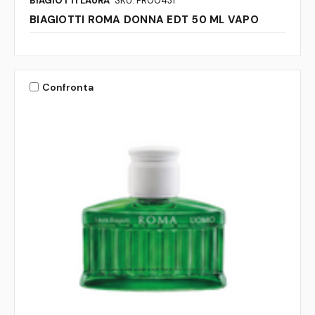
BIAGIOTTI LAURA
SKU: FR00431
BIAGIOTTI ROMA DONNA EDT 50 ML VAPO
Confronta