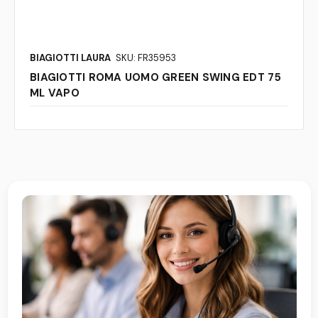
BIAGIOTTI LAURA
SKU: FR35953
BIAGIOTTI ROMA UOMO GREEN SWING EDT 75
ML VAPO