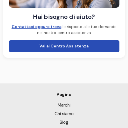
Hai bisogno di aiuto?
Contattaci oppure trova
le risposte alle tue domande
nel nostro centro assistenza
Vai al Centro Assistenza
Pagine
Marchi
Chi siamo
Blog