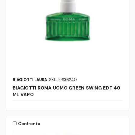
BIAGIOTTI LAURA
SKU: FR136240
BIAGIOTTI ROMA UOMO GREEN SWING EDT 40
ML VAPO
Confronta