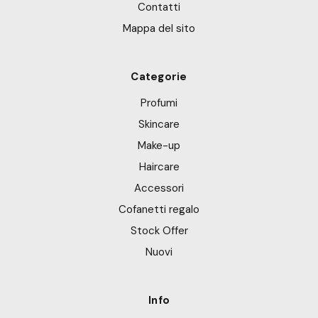
Contatti
Mappa del sito
Categorie
Profumi
Skincare
Make-up
Haircare
Accessori
Cofanetti regalo
Stock Offer
Nuovi
Info