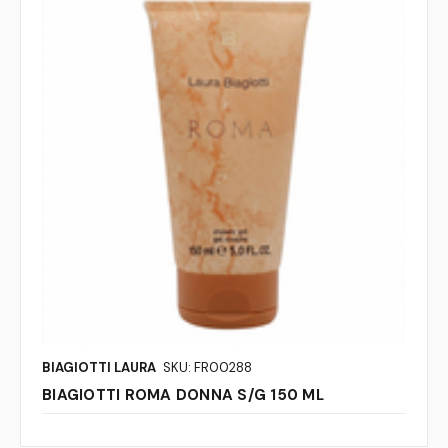
BIAGIOTTI LAURA
SKU: FR00288
BIAGIOTTI ROMA DONNA S/G 150 ML