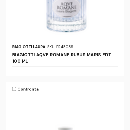
BIAGIOTTI LAURA
SKU: FR48089
BIAGIOTTI AQVE ROMANE RUBUS MARIS EDT
100 ML
Confronta