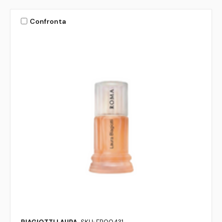
Confronta