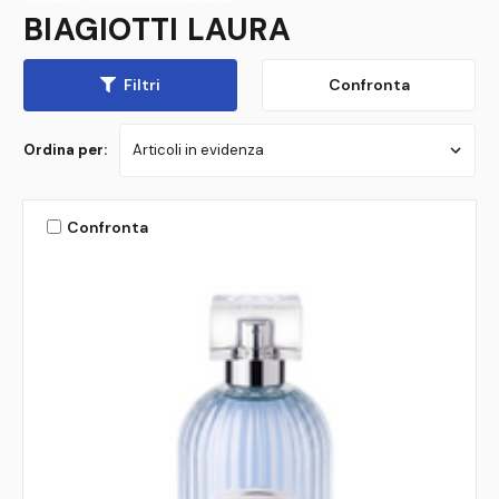
BIAGIOTTI LAURA
Filtri
Confronta
Ordina per:
Confronta