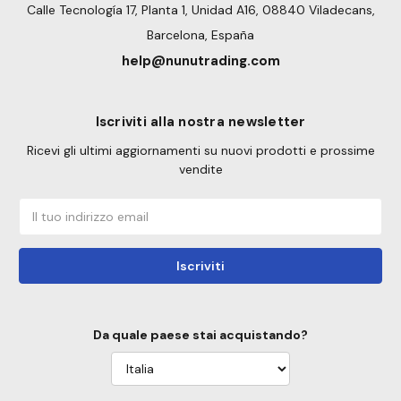
Calle Tecnología 17, Planta 1, Unidad A16, 08840 Viladecans,
Barcelona, España
help@nunutrading.com
Iscriviti alla nostra newsletter
Ricevi gli ultimi aggiornamenti su nuovi prodotti e prossime
vendite
Indirizzo
email
Da quale paese stai acquistando?