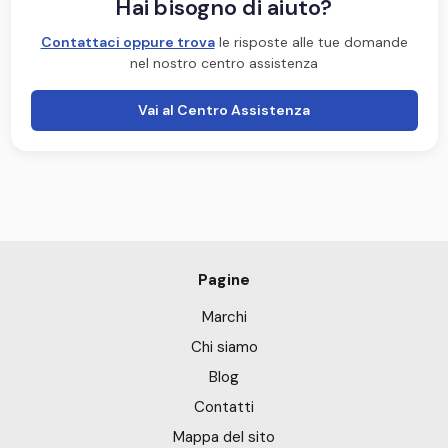
Hai bisogno di aiuto?
Contattaci oppure trova
le risposte alle tue domande
nel nostro centro assistenza
Vai al Centro Assistenza
Pagine
Marchi
Chi siamo
Blog
Contatti
Mappa del sito