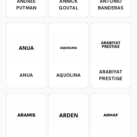
ANDREE
ANNICK
ANTONIO
PUTMAN
GOUTAL
BANDERAS
ARABIYAT
ANUA
AQUOLINA
PRESTIGE