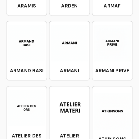
ARAMIS
ARDEN
ARMAF
ARMAND BASI
ARMANI
ARMANI PRIVE
ATELIER DES
ATELIER