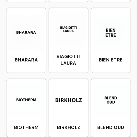
BIAGIOTTI
BHARARA
BIEN ETRE
LAURA
BIOTHERM
BIRKHOLZ
BLEND OUD