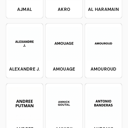
AJMAL
AKRO
AL HARAMAIN
ALEXANDRE J.
AMOUAGE
AMOUROUD