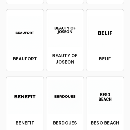
BEAUTY OF
BEAUFORT
BELIF
JOSEON
BENEFIT
BERDOUES
BESO BEACH