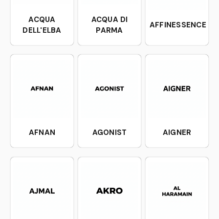
ACQUA
ACQUA DI
AFFINESSENCE
DELL'ELBA
PARMA
AFNAN
AGONIST
AIGNER