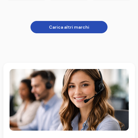
Carica altri marchi